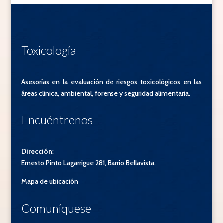
Toxicología
Asesorías en la evaluación de riesgos toxicológicos en las
áreas clínica, ambiental, forense y seguridad alimentaría.
Encuéntrenos
Dirección
:
Ernesto Pinto Lagarrigue 281, Barrio Bellavista.
Mapa de ubicación
Comuníquese