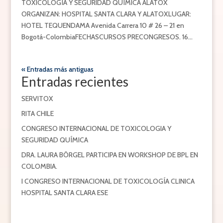
TOXICOLOGÍA Y SEGURIDAD QUÍMICA ALATOX
ORGANIZAN: HOSPITAL SANTA CLARA Y ALATOXLUGAR:
HOTEL TEQUENDAMA Avenida Carrera 10 # 26 – 21 en
Bogotá-ColombiaFECHASCURSOS PRECONGRESOS. 16...
« Entradas más antiguas
Entradas recientes
SERVITOX
RITA CHILE
CONGRESO INTERNACIONAL DE TOXICOLOGIA Y
SEGURIDAD QUÍMICA
DRA. LAURA BÖRGEL PARTICIPA EN WORKSHOP DE BPL EN
COLOMBIA.
I CONGRESO INTERNACIONAL DE TOXICOLOGÍA CLINICA
HOSPITAL SANTA CLARA ESE