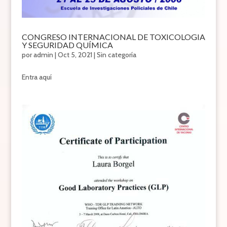
CONGRESO INTERNACIONAL DE TOXICOLOGIA
Y SEGURIDAD QUÍMICA
por
admin
|
Oct 5, 2021
|
Sin categoría
Entra aquí