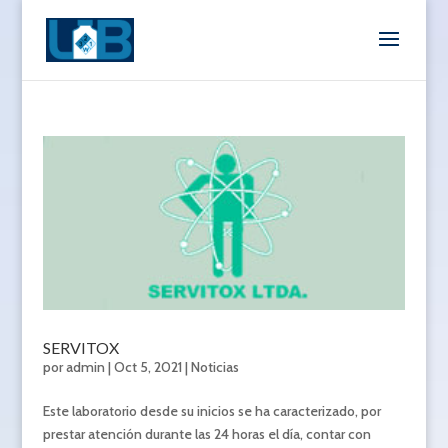
SERVITOX
por
admin
|
Oct 5, 2021
|
Noticias
Este laboratorio desde su inicios se ha caracterizado, por
prestar atención durante las 24 horas el día, contar con