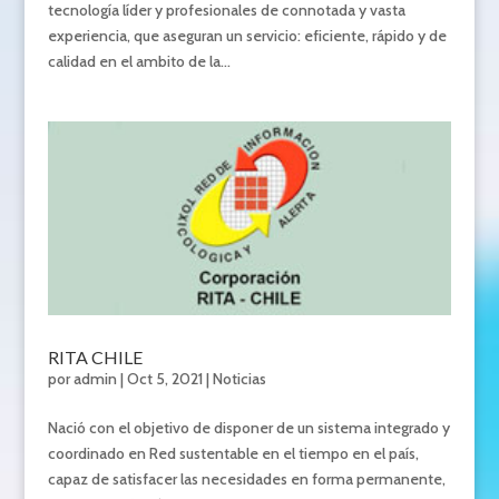
tecnología líder y profesionales de connotada y vasta
experiencia, que aseguran un servicio: eficiente, rápido y de
calidad en el ambito de la...
RITA CHILE
por
admin
|
Oct 5, 2021
|
Noticias
Nació con el objetivo de disponer de un sistema integrado y
coordinado en Red sustentable en el tiempo en el país,
capaz de satisfacer las necesidades en forma permanente,