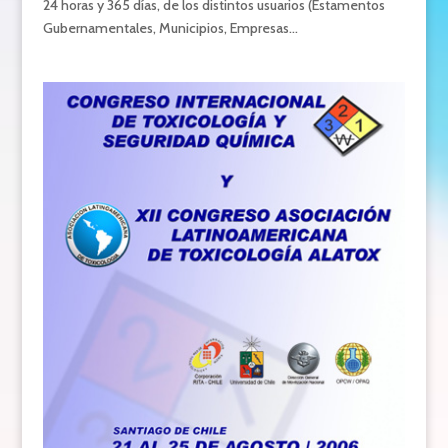
24 horas y 365 días, de los distintos usuarios (Estamentos
Gubernamentales, Municipios, Empresas...