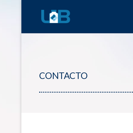
CONTACTO