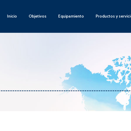
Inicio
Objetivos
Equipamiento
Productos y servic