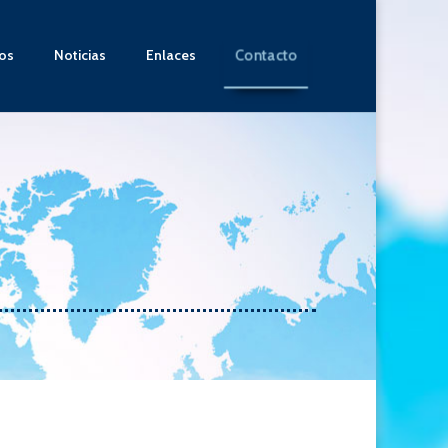
Contacto
ios
Noticias
Enlaces